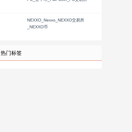
NEXXO_Nexxo_NEXXO交易所
_NEXXO币
热门标签