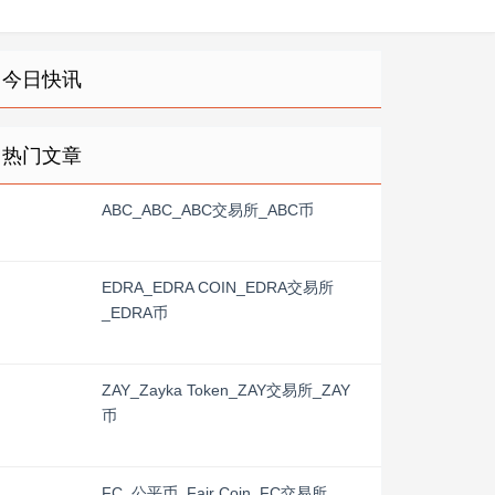
今日快讯
热门文章
ABC_ABC_ABC交易所_ABC币
EDRA_EDRA COIN_EDRA交易所
_EDRA币
ZAY_Zayka Token_ZAY交易所_ZAY
币
FC_公平币_Fair Coin_FC交易所