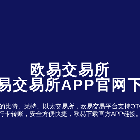
欧易交易所
易交易所APP官网
)是最老牌的比特、莱特、以太交易所，欧易交易平台支
行卡转账，安全方便快捷，欧易下载官方APP链接