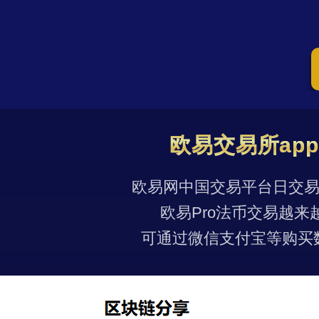
欧易交易所ap
欧易网中国交易平台日交易量
欧易Pro法币交易越来
可通过微信支付宝等购买