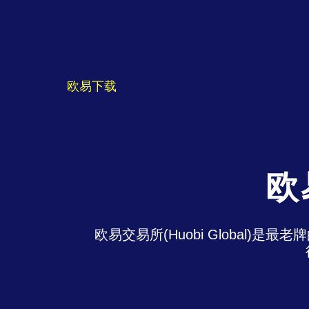
欧易下载
欧
欧易交易所(Huobi Global