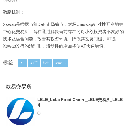
激励机制：
Xswap是根据当前DeFi市场痛点，对标Uniswap针对性开发的去
中心化交易所，旨在通过解决当前存在的对小额投资者不友好的
技术及运营问题，改善其投资环境，降低其投资门槛。XT是
Xswap发行的治理币，流动性的增加将使XT快速增值。
标签：
XT
XT币
鲸鱼
Xswap
欧易交易所
LELE_LeLe Food Chain _LELE交易所_LELE
币