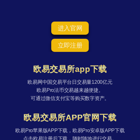
进入官网
立即注册
欧易交易所app下载
欧易网中国交易平台日交易量1200亿元
欧易Pro法币交易越来越便捷。
可通过微信支付宝等购买数字资产。
欧易交易所APP官网下载
欧易Pro苹果版APP下载，欧易Pro安卓版APP下载
点击欧易注册后下载，随时随地进行交易。