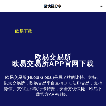
欧易下载
欧易交易所
欧易交易所APP官网下载
欧易交易所(Huobi Global)是最老牌的比特、莱特、
以太交易所，欧易交易平台支持OTC法币交易，支持
微信、支付宝和银行卡转账，安全方便快捷，欧易下
载官方APP链接。