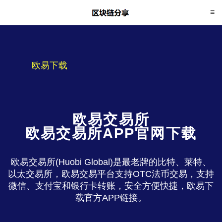
欧易下载
欧易交易所
欧易交易所APP官网下载
欧易交易所(Huobi Global)是最老牌的比特、莱特、
以太交易所，欧易交易平台支持OTC法币交易，支持
微信、支付宝和银行卡转账，安全方便快捷，欧易下
载官方APP链接。