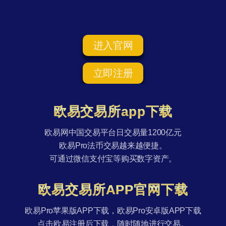
进入官网
立即注册
欧易交易所app下载
欧易网中国交易平台日交易量1200亿元
欧易Pro法币交易越来越便捷。
可通过微信支付宝等购买数字资产。
欧易交易所APP官网下载
欧易Pro苹果版APP下载，欧易Pro安卓版APP下载
点击欧易注册后下载，随时随地进行交易。