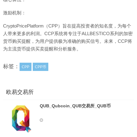
激励机制：
CryptoPricePlatform（CPP）旨在提高投资者的知名度，为每个
人带来更多的利润。CCP系统将专注于ALLBESTICO系列的加密
货币购买提醒，为用户提供极为准确的购买信号。未来，CCP将
为主流货币提供买卖提醒和分析服务。
标签：
CPP
CPP币
欧易交易所
QUB_Qubcoin_QUB交易所_QUB币