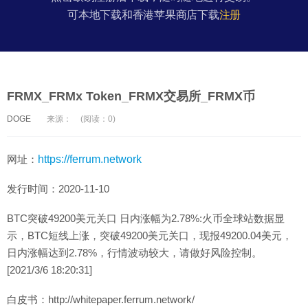
可本地下载和香港苹果商店下载
注册
FRMX_FRMx Token_FRMX交易所_FRMX币
DOGE
来源：
(阅读：0)
网址：
https://ferrum.network
发行时间：2020-11-10
BTC突破49200美元关口 日内涨幅为2.78%:火币全球站数据显
示，BTC短线上涨，突破49200美元关口，现报49200.04美元，
日内涨幅达到2.78%，行情波动较大，请做好风险控制。
[2021/3/6 18:20:31]
白皮书：http://whitepaper.ferrum.network/