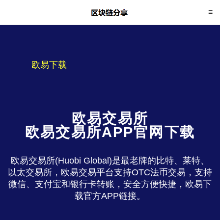
欧易下载
欧易交易所
欧易交易所APP官网下载
欧易交易所(Huobi Global)是最老牌的比特、莱特、
以太交易所，欧易交易平台支持OTC法币交易，支持
微信、支付宝和银行卡转账，安全方便快捷，欧易下
载官方APP链接。