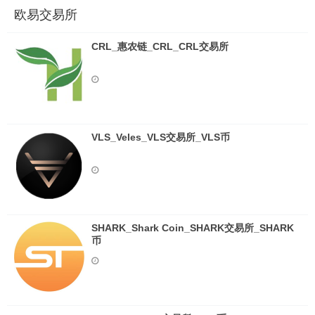
欧易交易所
CRL_惠农链_CRL_CRL交易所
VLS_Veles_VLS交易所_VLS币
SHARK_Shark Coin_SHARK交易所_SHARK
币