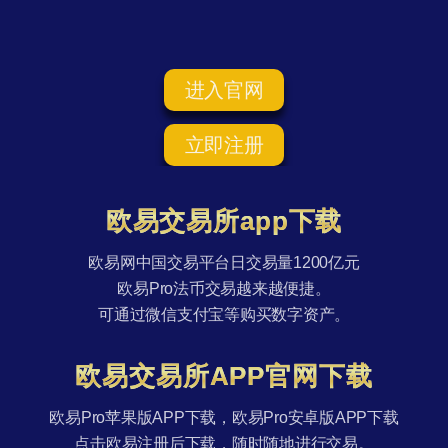
进入官网
立即注册
欧易交易所app下载
欧易网中国交易平台日交易量1200亿元
欧易Pro法币交易越来越便捷。
可通过微信支付宝等购买数字资产。
欧易交易所APP官网下载
欧易Pro苹果版APP下载，欧易Pro安卓版APP下载
点击欧易注册后下载，随时随地进行交易。