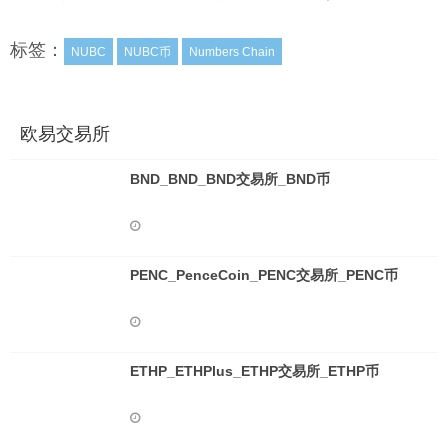
标签：
NUBC
NUBC币
Numbers Chain
欧易交易所
BND_BND_BND交易所_BND币
PENC_PenceCoin_PENC交易所_PENC币
ETHP_ETHPlus_ETHP交易所_ETHP币