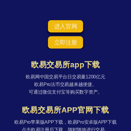
进入官网
立即注册
欧易交易所app下载
欧易网中国交易平台日交易量1200亿元
欧易Pro法币交易越来越便捷。
可通过微信支付宝等购买数字资产。
欧易交易所APP官网下载
欧易Pro苹果版APP下载，欧易Pro安卓版APP下载
点击欧易注册后下载，随时随地进行交易。