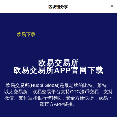
欧易下载
欧易交易所
欧易交易所APP官网下载
欧易交易所(Huobi Global)是最老牌的比特、莱特、
以太交易所，欧易交易平台支持OTC法币交易，支持
微信、支付宝和银行卡转账，安全方便快捷，欧易下
载官方APP链接。