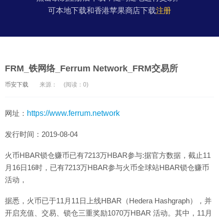
可本地下载和香港苹果商店下载
注册
FRM_铁网络_Ferrum Network_FRM交易所
币安下载
来源：
(阅读：0)
网址：
https://www.ferrum.network
发行时间：2019-08-04
火币HBAR锁仓赚币已有7213万HBAR参与:据官方数据，截止11
月16日16时，已有7213万HBAR参与火币全球站HBAR锁仓赚币
活动，
据悉，火币已于11月11日上线HBAR（Hedera Hashgraph），并
开启充值、交易、锁仓三重奖励1070万HBAR 活动。其中，11月