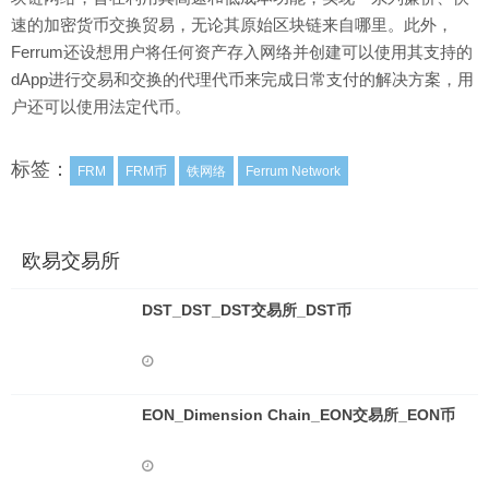
速的加密货币交换贸易，无论其原始区块链来自哪里。此外，
Ferrum还设想用户将任何资产存入网络并创建可以使用其支持的
dApp进行交易和交换的代理代币来完成日常支付的解决方案，用
户还可以使用法定代币。
标签：
FRM
FRM币
铁网络
Ferrum Network
欧易交易所
DST_DST_DST交易所_DST币
EON_Dimension Chain_EON交易所_EON币