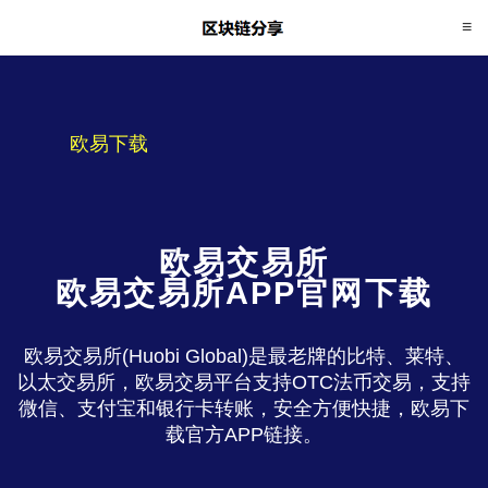
欧易下载
欧易交易所
欧易交易所APP官网下载
欧易交易所(Huobi Global)是最老牌的比特、莱特、
以太交易所，欧易交易平台支持OTC法币交易，支持
微信、支付宝和银行卡转账，安全方便快捷，欧易下
载官方APP链接。