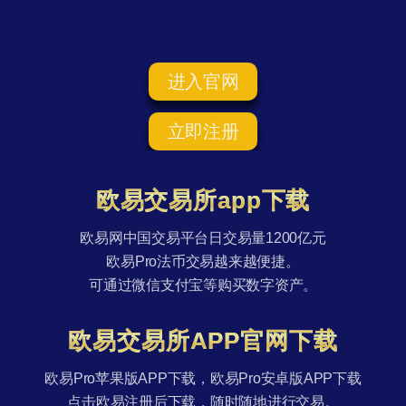
进入官网
立即注册
欧易交易所app下载
欧易网中国交易平台日交易量1200亿元
欧易Pro法币交易越来越便捷。
可通过微信支付宝等购买数字资产。
欧易交易所APP官网下载
欧易Pro苹果版APP下载，欧易Pro安卓版APP下载
点击欧易注册后下载，随时随地进行交易。