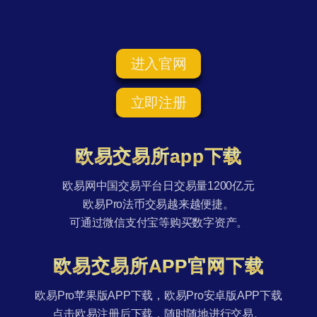
进入官网
立即注册
欧易交易所app下载
欧易网中国交易平台日交易量1200亿元
欧易Pro法币交易越来越便捷。
可通过微信支付宝等购买数字资产。
欧易交易所APP官网下载
欧易Pro苹果版APP下载，欧易Pro安卓版APP下载
点击欧易注册后下载，随时随地进行交易。