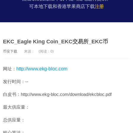
可本地下载和香港苹果商店下载
注册
EKC_Eagle King Coin_EKC交易所_EKC币
币安下载
来源：
(阅读：0)
网址：
http://www.ekg-bloc.com
发行时间：--
白皮书：http://www.ekg-bloc.com/download/ekcbloc.pdf
最大供应量：
总供应量：
核心算法：