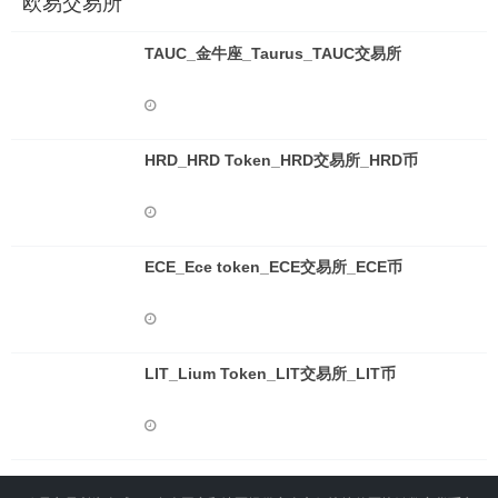
欧易交易所
TAUC_金牛座_Taurus_TAUC交易所
HRD_HRD Token_HRD交易所_HRD币
ECE_Ece token_ECE交易所_ECE币
LIT_Lium Token_LIT交易所_LIT币