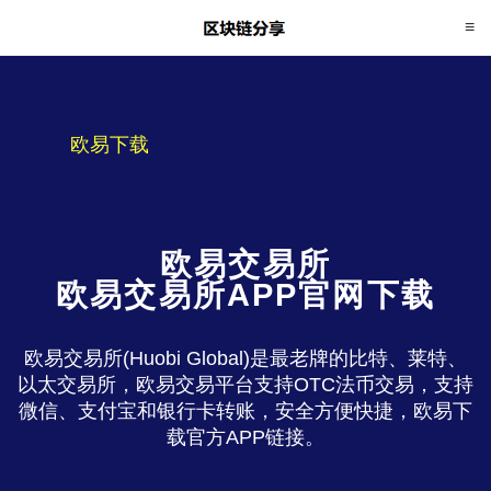
欧易下载
欧易交易所
欧易交易所APP官网下载
欧易交易所(Huobi Global)是最老牌的比特、莱特、
以太交易所，欧易交易平台支持OTC法币交易，支持
微信、支付宝和银行卡转账，安全方便快捷，欧易下
载官方APP链接。