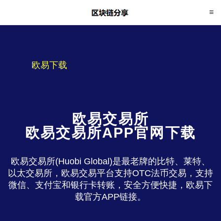
欧易下载
欧易交易所
欧易交易所APP官网下载
欧易交易所(Huobi Global)是最老牌的比特、莱特、
以太交易所，欧易交易平台支持OTC法币交易，支持
微信、支付宝和银行卡转账，安全方便快捷，欧易下
载官方APP链接。