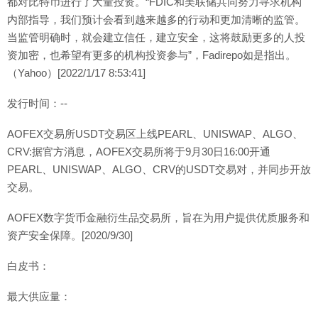
都对比特币进行了大量投资。“FDIC和美联储共同努力寻求机构
内部指导，我们预计会看到越来越多的行动和更加清晰的监管。
当监管明确时，就会建立信任，建立安全，这将鼓励更多的人投
资加密，也希望有更多的机构投资参与”，Fadirepo如是指出。
（Yahoo）[2022/1/17 8:53:41]
发行时间：--
AOFEX交易所USDT交易区上线PEARL、UNISWAP、ALGO、
CRV:据官方消息，AOFEX交易所将于9月30日16:00开通
PEARL、UNISWAP、ALGO、CRV的USDT交易对，并同步开放
交易。
AOFEX数字货币金融衍生品交易所，旨在为用户提供优质服务和
资产安全保障。[2020/9/30]
白皮书：
最大供应量：