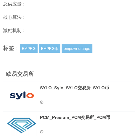
总供应量：
核心算法：
激励机制：
标签：
EMPRG
EMPRG币
empowr orange
欧易交易所
SYLO_Sylo_SYLO交易所_SYLO币
PCM_Precium_PCM交易所_PCM币