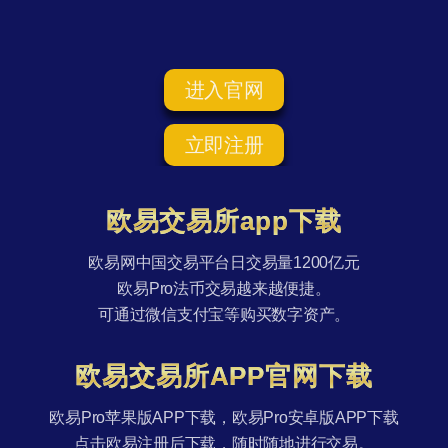
进入官网
立即注册
欧易交易所app下载
欧易网中国交易平台日交易量1200亿元
欧易Pro法币交易越来越便捷。
可通过微信支付宝等购买数字资产。
欧易交易所APP官网下载
欧易Pro苹果版APP下载，欧易Pro安卓版APP下载
点击欧易注册后下载，随时随地进行交易。