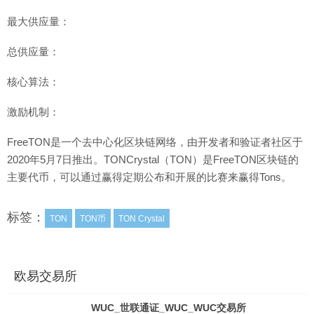
最大供应量：
总供应量：
核心算法：
激励机制：
FreeTON是一个去中心化区块链网络，由开发者和验证者社区于
2020年5月7日推出。TONCrystal（TON）是FreeTON区块链的
主要代币，可以通过赢得定期公布和开展的比赛来赢得Tons。
标签：
TON
TON币
TON Crystal
欧易交易所
WUC_世联通证_WUC_WUC交易所