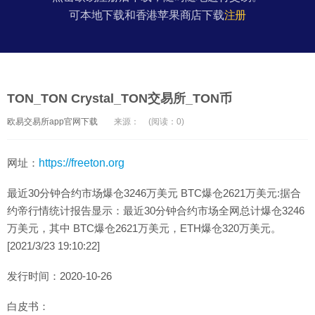
可本地下载和香港苹果商店下载
注册
TON_TON Crystal_TON交易所_TON币
欧易交易所app官网下载
来源：
(阅读：0)
网址：
https://freeton.org
最近30分钟合约市场爆仓3246万美元 BTC爆仓2621万美元:据合
约帝行情统计报告显示：最近30分钟合约市场全网总计爆仓3246
万美元，其中 BTC爆仓2621万美元，ETH爆仓320万美元。
[2021/3/23 19:10:22]
发行时间：2020-10-26
白皮书：