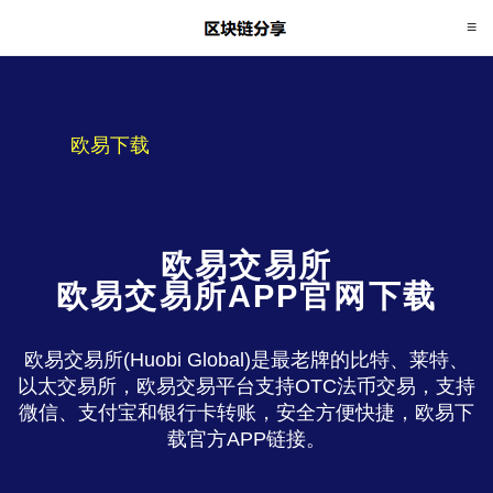
欧易下载
欧易交易所
欧易交易所APP官网下载
欧易交易所(Huobi Global)是最老牌的比特、莱特、
以太交易所，欧易交易平台支持OTC法币交易，支持
微信、支付宝和银行卡转账，安全方便快捷，欧易下
载官方APP链接。