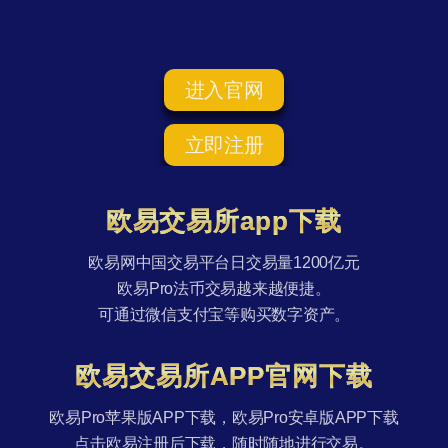
进入官网
立即注册
欧易交易所app下载
欧易网中国交易平台日交易量1200亿元
欧易Pro法币交易越来越便捷。
可通过微信支付宝等购买数字资产。
欧易交易所APP官网下载
欧易Pro苹果版APP下载，欧易Pro安卓版APP下载
点击欧易注册后下载，随时随地进行交易。