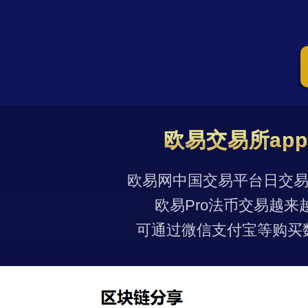
欧易交易所ap
欧易网中国交易平台日交易量
欧易Pro法币交易越来
可通过微信支付宝等购买