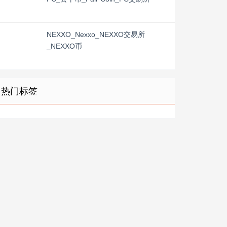
NEXXO_Nexxo_NEXXO交易所
_NEXXO币
热门标签