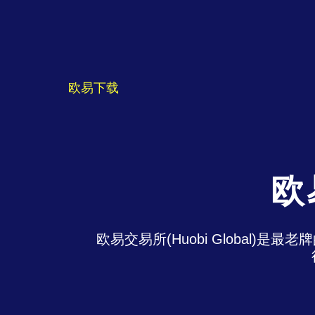
欧易下载
欧
欧易交易所(Huobi Global