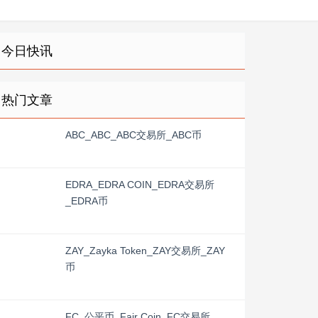
今日快讯
热门文章
ABC_ABC_ABC交易所_ABC币
EDRA_EDRA COIN_EDRA交易所
_EDRA币
ZAY_Zayka Token_ZAY交易所_ZAY
币
FC_公平币_Fair Coin_FC交易所