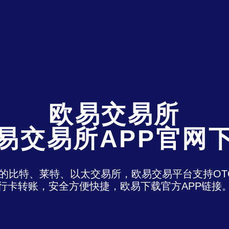
欧易交易所
易交易所APP官网
)是最老牌的比特、莱特、以太交易所，欧易交易平台支
行卡转账，安全方便快捷，欧易下载官方APP链接